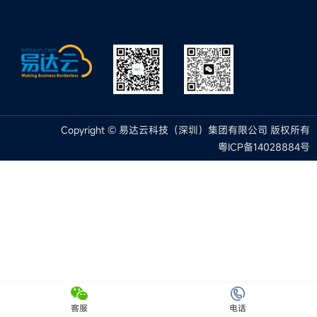
Copyright © 易达云科技（深圳）集团有限公司 版权所有
粤ICP备14028884号
客服
电话