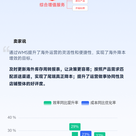
综合增值服务
卖家说
“
通过WMS提升了海外运营的灵活性和便捷性，实现了海外降本
增效的目标。
及时更新海外库存周转报表，让决策更容易；按照产品需求匹
配派送渠道，实现了尾端真正降本；提升了运营做事协同性及
店铺整体的好评度。