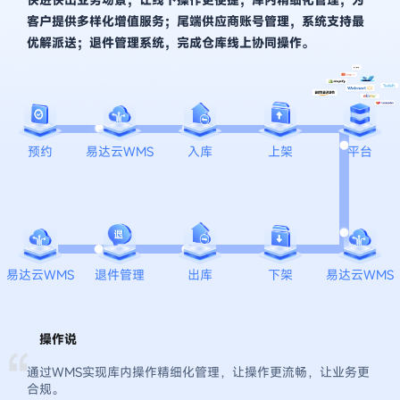
客户提供多样化增值服务；尾端供应商账号管理，系统支持最
优解派送；退件管理系统，完成仓库线上协同操作。
预约
易达云WMS
入库
上架
平台
易达云WMS
退件管理
出库
下架
易达云WMS
操作说
“
通过WMS实现库内操作精细化管理，让操作更流畅，让业务更
合规。