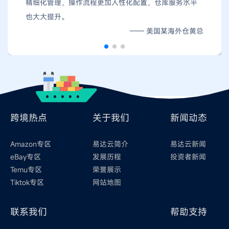
精细化管理，操作流程更加人性化配置，仓库服务水平
也大大提升。
—— 美国某海外仓黄总
跨境热点
关于我们
新闻动态
Amazon专区
易达云简介
易达云新闻
eBay专区
发展历程
投资者新闻
Temu专区
荣誉展示
Tiktok专区
网站地图
联系我们
帮助支持