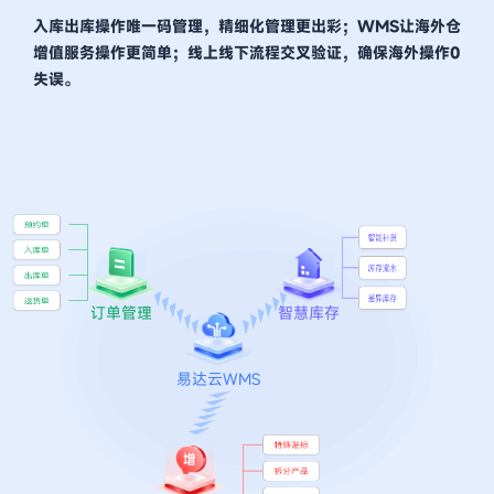
入库出库操作唯一码管理，精细化管理更出彩；WMS让海外仓
增值服务操作更简单；线上线下流程交叉验证，确保海外操作0
失误。
订单管理
智慧库存
易达云WMS