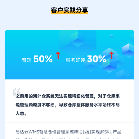
客户实践分享
50%
30%
管理
服务好评
“
之前用的海外仓系统无法实现精细化管理，对于仓库来
说管理颗粒度不够细，导致仓库整体服务水平始终不尽
人意。
易达云WMS智慧仓储管理系统帮助我们实现多SKU产品