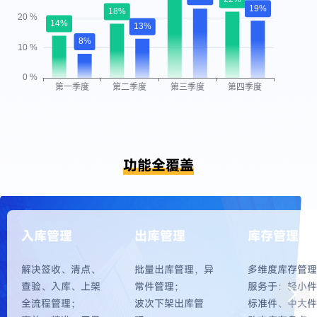
功能全覆盖
入库管理
出库管理
库存管理
解决签收、清点、
批量出库管理，异
多维度库存管理
查验、入库、上架
常件管理；
服务于：轻小件
全流程管理；
波次下架出库管
标准件、中大件