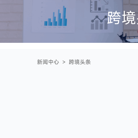
跨境
新闻中心
>
跨境头条