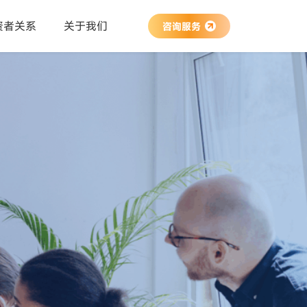
资者关系
关于我们
咨询服务