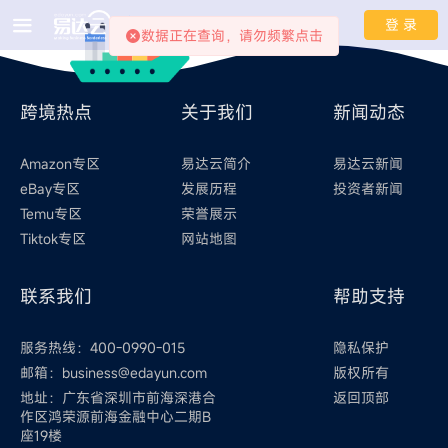
登 录
数据正在查询，请勿频繁点击
跨境热点
关于我们
新闻动态
Amazon专区
易达云简介
易达云新闻
eBay专区
发展历程
投资者新闻
Temu专区
荣誉展示
Tiktok专区
网站地图
联系我们
帮助支持
服务热线：400-0990-015
隐私保护
邮箱：business@edayun.com
版权所有
地址：广东省深圳市前海深港合
返回顶部
作区鸿荣源前海金融中心二期B
座19楼